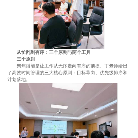
从忙乱到有序：三个原则与两个工具
三个原则
聚焦潜能是让工作从无序走向有序的前提。丁老师给出
了高效时间管理的三大核心原则：目标导向、优先级排序和
计划落地。