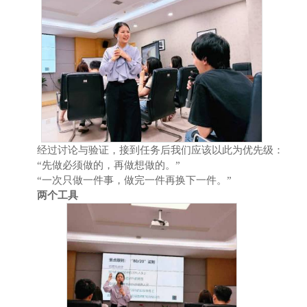
经过讨论与验证，接到任务后我们应该以此为优先级：
“先做必须做的，再做想做的。”
“一次只做一件事，做完一件再换下一件。”
两个工具