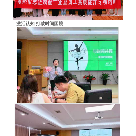
激活认知 打破时间困境