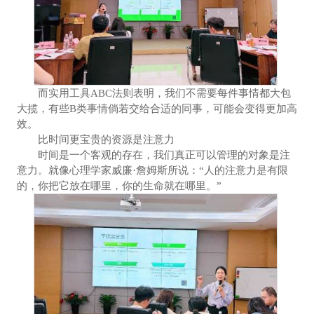
而实用工具ABC法则表明，我们不需要每件事情都大包
大揽，有些B类事情倘若交给合适的同事，可能会变得更加高
效。
比时间更宝贵的资源是注意力
时间是一个客观的存在，我们真正可以管理的对象是注
意力。就像心理学家威廉·詹姆斯所说：“人的注意力是有限
的，你把它放在哪里，你的生命就在哪里。”