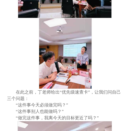
在此之前，丁老师给出“优先级速查卡”，让我们问自己
三个问题：
“这件事今天必须做完吗？”
“这件事别人也能做吗？”
“做完这件事，我离今天的目标更近了吗？”