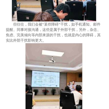
但往往，我们会被“某些障碍”干扰，如手机通知、邮件
提醒、同事对接沟通，这些是属于外部干扰，另外，杂念、
焦虑、完美倾向等内部来源的干扰，也就是内心的障碍，其
实比外部干扰影响更大。