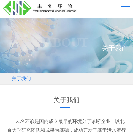
ABOUT
关于我们
关于我们
关于我们
未名环诊是国内成立最早的环境分子诊断企业，以北
京大学研究团队和成果为基础，成功开发了基于污水流行