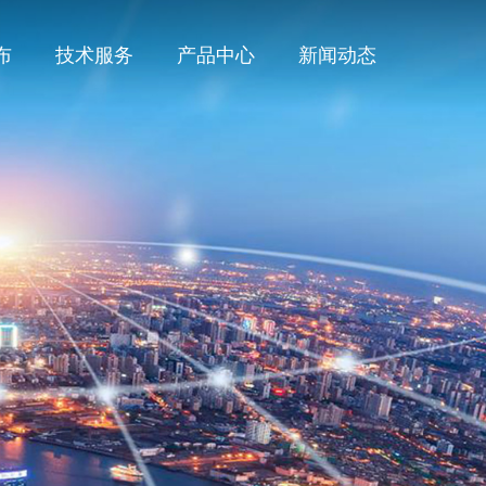
布
技术服务
产品中心
新闻动态