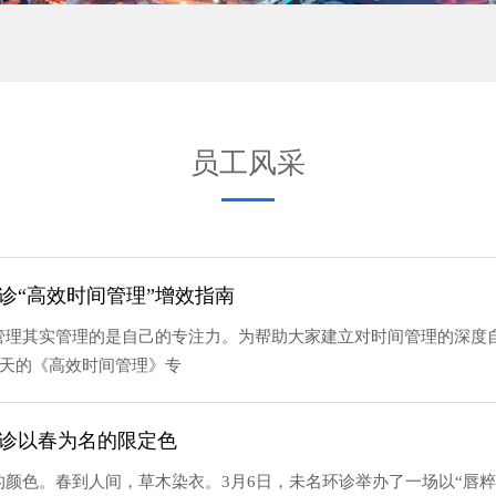
员工风采
环诊“高效时间管理”增效指南
管理其实管理的是自己的专注力。为帮助大家建立对时间管理的深度
一天的《高效时间管理》专
名环诊以春为名的限定色
颜色。春到人间，草木染衣。3月6日，未名环诊举办了一场以“唇