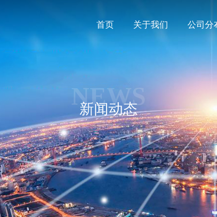
首页
关于我们
公司分
NEWS
新闻动态