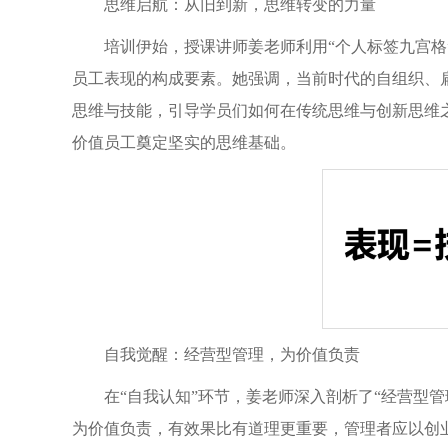
思维启航：从旧到新，思维转变的力量
培训伊始，授课讲师姜老师利用“个人标签九宫格”
员工表现的构成要素。她强调，当前时代的自组织、
思维与技能，引导学员们如何在传统思维与创新思维
价值员工奠定坚实的思维基础。
自我觉醒：经营型管理，为价值负责
在“自我认知”环节，姜老师深入剖析了“经营型
为价值负责，有效果比有道理更重要，管理者应以创