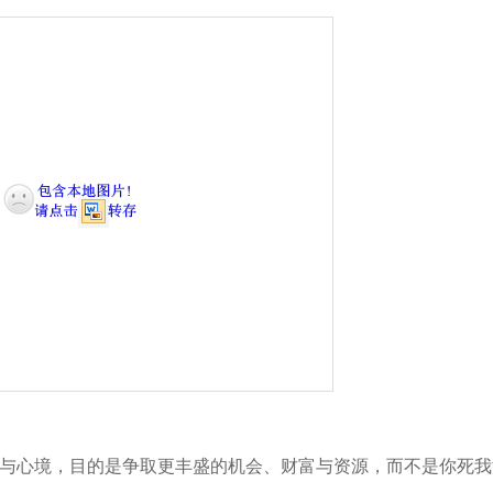
架与心境，目的是争取更丰盛的机会、财富与资源，而不是你死我