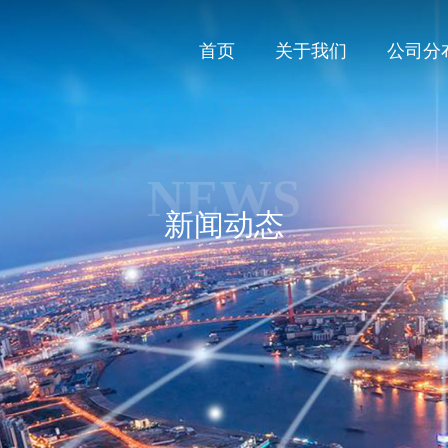
首页
关于我们
公司分
NEWS
新闻动态