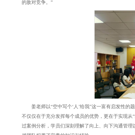
的敌对竞争。”
姜老师以“空中写个‘人’给我”这一富有启发性
不仅仅在于充分发挥每个成员的优势，更在于实现从“
过案例分析，学员们深刻理解了向上、向下沟通管理