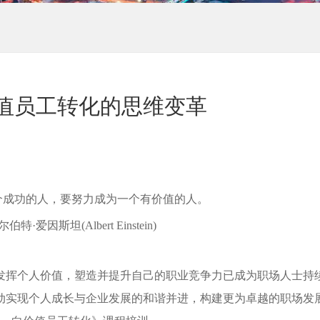
值员工转化的思维变革
个成功的人，要努力成为一个有价值的人。
特·爱因斯坦(Albert Einstein)
发挥个人价值，塑造并提升自己的职业竞争力已成为职场人士持
动实现个人成长与企业发展的和谐并进，构建更为卓越的职场发