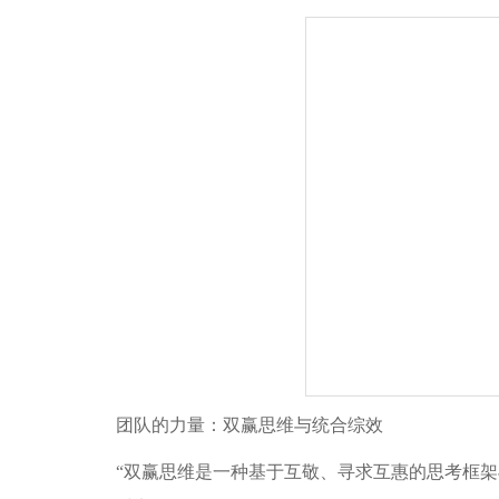
团队的力量：双赢思维与统合综效
“双赢思维是一种基于互敬、寻求互惠的思考框