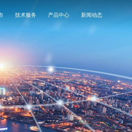
布
技术服务
产品中心
新闻动态