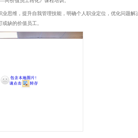
——向价值员工转化》课程培训。
职业思维，提升自我管理技能，明确个人职业定位，优化问题解
可或缺的价值员工。