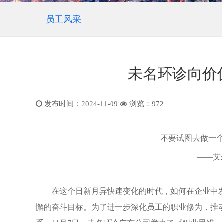
员工风采
未名环诊向价
发布时间：2024-11-09
浏览：
972
不要试图去做一
——艾尔伯
在这个日新月异快速变化的时代，如何在企业中
懈的奋斗目标。为了进一步深化员工的职业修为，推