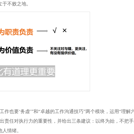
立于不败之地。
作也要‘务虚’”和“卓越的工作沟通技巧”两个模块，运用“理解
指出责任对执行力的重要性，并给出三条建议：以终为始，不把手
他人情绪。