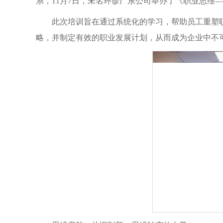
系，11月7日，未名环诊广东公司举办了《职业思维
此次培训旨在通过系统化的学习，帮助员工重塑
略，并制定有效的职业发展计划，从而成为企业中不