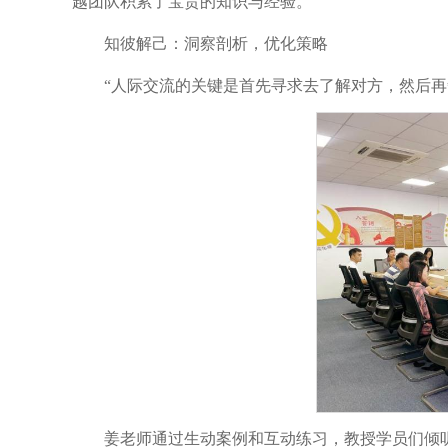
越团队积累了宝贵的知识与经验。
知彼解己：洞察剖析，优化策略
“人际交流的关键是首先寻求去了解对方，然后再
姜老师通过生动案例和互动练习，教授学员们倾