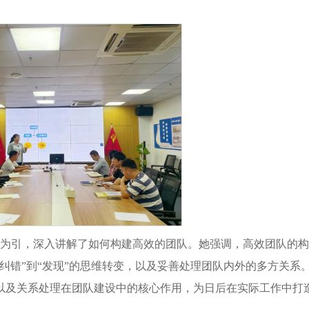
的题为引，深入讲解了如何构建高效的团队。她强调，高效团队的
纠错”到“发现”的思维转变，以及妥善处理团队内外的多方关系
以及关系处理在团队建设中的核心作用，为日后在实际工作中打