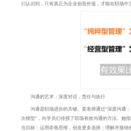
们认识到，只有真正为企业创造价值，才能在职场中
沟通的艺术：深度对话，责任与执行
沟通是职场进步的关键。姜老师通过“深度沟通：工
次模型”，向学员们传授了职场有效沟通的方法。她
当目标；运用牵善思维，创造更多选择；理解并接纳