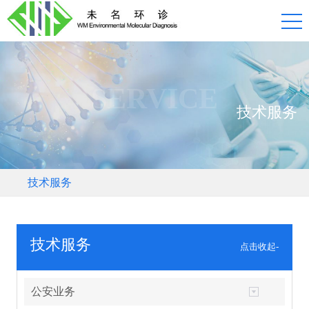
SERVICE
技术服务
技术服务
技术服务
点击收起-
公安业务