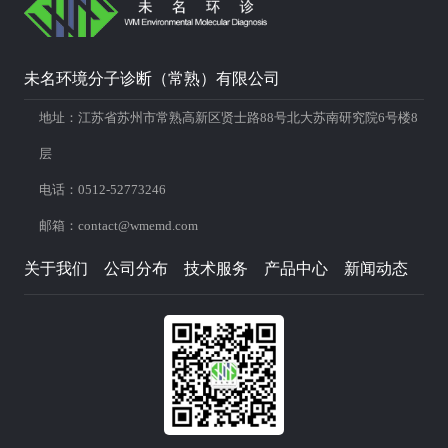
未名环境分子诊断（常熟）有限公司
地址：江苏省苏州市常熟高新区贤士路88号北大苏南研究院6号楼8
层
电话：0512-52773246
邮箱：contact@wmemd.com
关于我们
公司分布
技术服务
产品中心
新闻动态