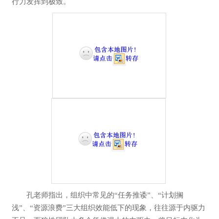
行力发挥到极致。
孔老师指出，组织中常见的“任务推诿”、“计划搁
浅”、“资源浪费”三大组织效能低下的现象，往往源于内驱力