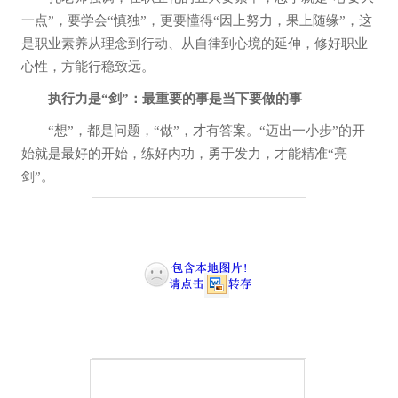
一点”，要学会“慎独”，更要懂得“因上努力，果上随缘”，这
是职业素养从理念到行动、从自律到心境的延伸，修好职业
心性，方能行稳致远。
执行力是“剑”：最重要的事是当下要做的事
“想”，都是问题，“做”，才有答案。“迈出一小步”的开
始就是最好的开始，练好内功，勇于发力，才能精准“亮
剑”。