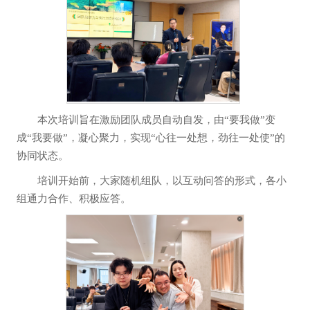
本次培训旨在激励团队成员自动自发，由“要我做”变
成“我要做”，凝心聚力，实现“心往一处想，劲往一处使”的
协同状态。
培训开始前，大家随机组队，以互动问答的形式，各小
组通力合作、积极应答。