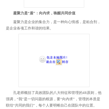
凝聚力是“盾”：向内求，唤醒共同价值
凝聚力是企业的集合力，是一种向心情感，是粘合剂，
是企业各项工作和谐的结果。
孔老师概括了高效团队的八大特征和管理的4R原则，他
强调，“我”是一切问题的根源，要“向内求”，管理的本质是
联结“共同的我们”，每个人要明晰自己在团队中的位置。