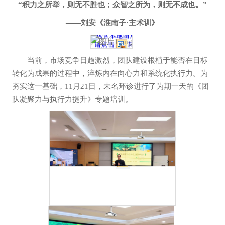
“积力之所举，则无不胜也；众智之所为，则无不成也。”
——刘安《淮南子·主术训》
当前，市场竞争日趋激烈，团队建设根植于能否在目标
转化为成果的过程中，淬炼内在向心力和系统化执行力。为
夯实这一基础，11月21日，未名环诊进行了为期一天的《团
队凝聚力与执行力提升》专题培训。