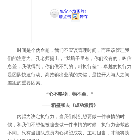
时间是个伪命题，我们不应该管理时间，而应该管理我
们的注意力。孔老师提出，“我脑子里有，你们没有的，叫信
息差；我做得到，你们做不到的，叫执行差”，卓越的执行力
是团队快速行动、高效输出业绩的关键，是拉开人与人之间
差距的重要因素。
“心不唤物，物不至。”
——稻盛和夫《成功激情》
内驱力决定执行力，当我们特别想要做一件事情的时
候，和我们不想但被迫去做一件事情的时候，执行力会截然
不同。只有当团队成员内心渴望成功、主动担当，才能将执