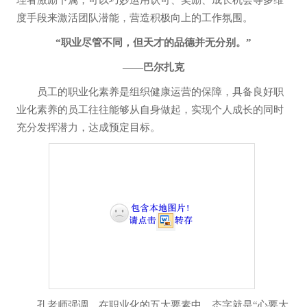
度手段来激活团队潜能，营造积极向上的工作氛围。
“职业尽管不同，但天才的品德并无分别。”
——巴尔扎克
员工的职业化素养是组织健康运营的保障，具备良好职
业化素养的员工往往能够从自身做起，实现个人成长的同时
充分发挥潜力，达成预定目标。
孔老师强调，在职业化的五大要素中，态字就是“心要大