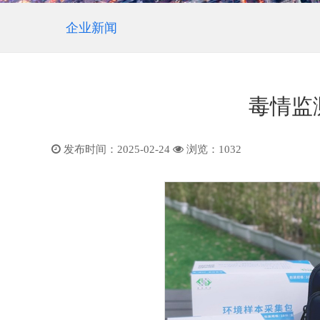
企业新闻
毒情监
发布时间：2025-02-24
浏览：
1032