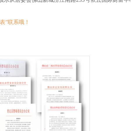
表”联系哦！