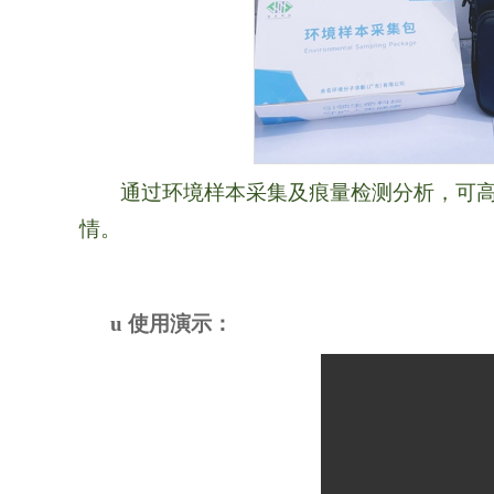
通过环境样本采集及痕量检测分析，可
情。
u
使用演示：