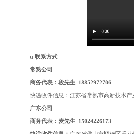
u
联系方式
常熟公司
商务代表：段先生 18852972706
快递收件信息：江苏省常熟市高新技术产业开发区
广东公司
商务代表：麦先生
15024226173
快递收件信息：
广东省佛山市顺德区乐从