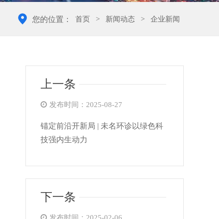
首页
>
新闻动态
>
企业新闻
您的位置：
上一条
发布时间：2025-08-27
锚定前沿开新局 | 未名环诊以绿色科
技强内生动力
下一条
发布时间：2025-02-06