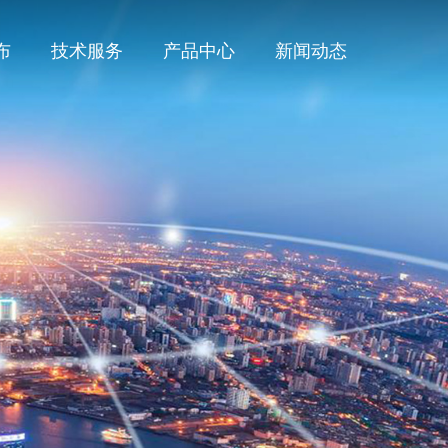
布
技术服务
产品中心
新闻动态