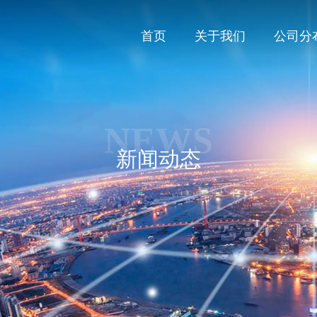
首页
关于我们
公司分
NEWS
新闻动态