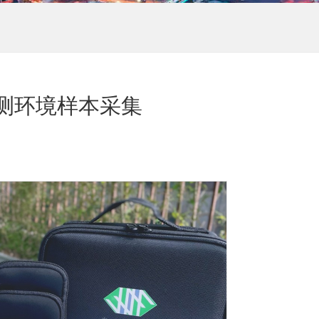
测环境样本采集